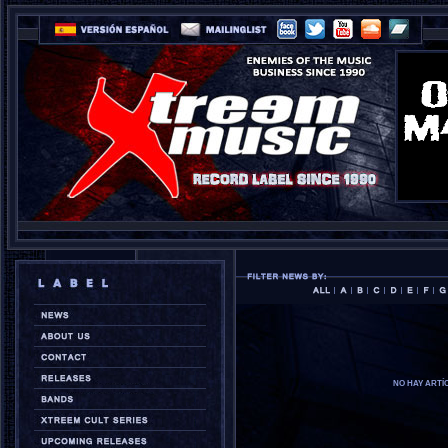
NO HAY ARTÍ